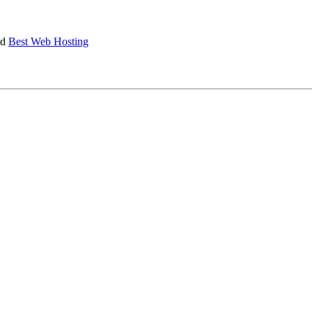
nd
Best Web Hosting